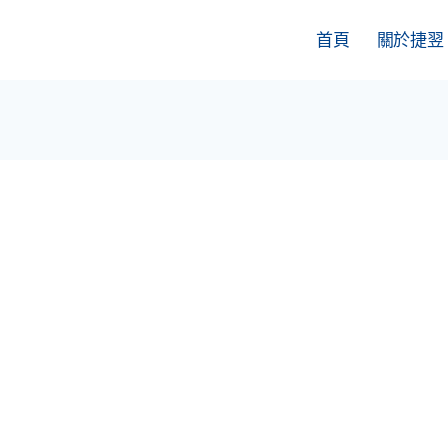
首頁
關於捷翌