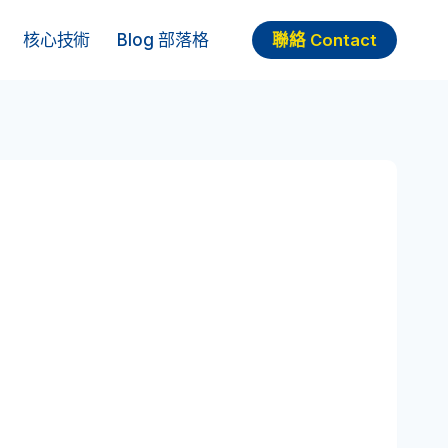
核心技術
Blog 部落格
聯絡 Contact