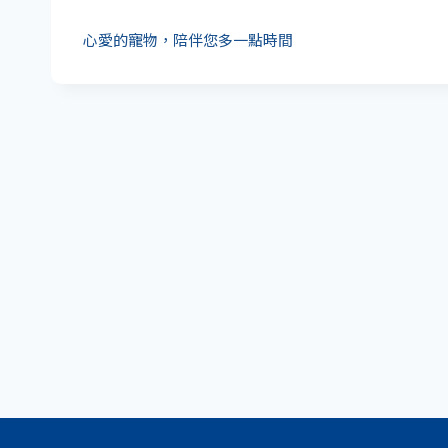
心愛的寵物，陪伴您多一點時間