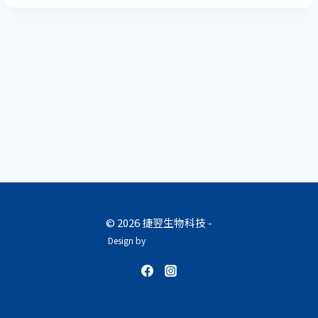
© 2026 捷翌生物科技 -
Design by
beedesign.taipei