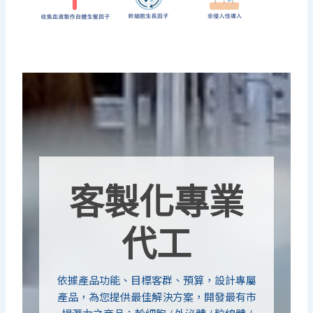
客製化專業
代工
依據產品功能、目標客群、預算，設計專屬
產品，為您提供最佳解決方案，開發最有市