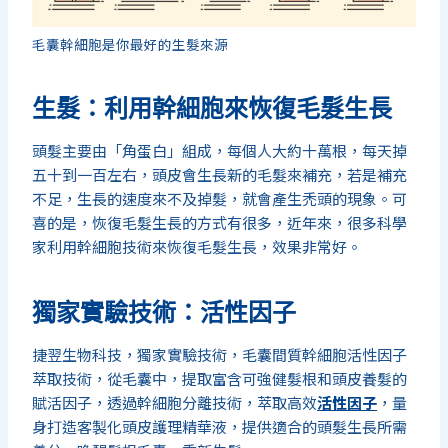
毛囊幹細胞是你最好的生髮來源
生髮：利用幹細胞來恢復毛髮生長
頭髮主要由「角蛋白」組成，每個人大約十萬根，每天掉
五十到一百左右，頭皮會生長新的毛髮來補充，若是補充
不足，生長的速度來不及掉髮，就會產生禿頭的現象。可
喜的是，恢復毛髮生長的方式有很多，近年來，很多科學
家利用幹細胞技術來恢復毛髮生長，效果非常好。
獨家實驗技術：活性因子
捷翌生物科技，獨家實驗技術，毛囊間質幹細胞活性因子
萃取技術，從毛囊中，提取富含可強健髮根和頭皮養髮的
賦活因子，透過幹細胞分離技術，萃取高效
活性因子
，量
身打造客製化頭皮護理精華液，提供適合的頭髮生長所需